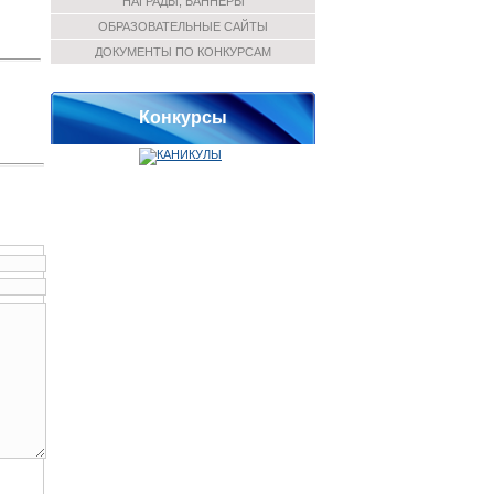
НАГРАДЫ, БАННЕРЫ
ОБРАЗОВАТЕЛЬНЫЕ САЙТЫ
ДОКУМЕНТЫ ПО КОНКУРСАМ
Конкурсы