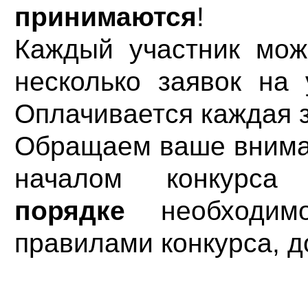
принимаются
!
Каждый участник мож
несколько заявок на 
Оплачивается каждая 
Обращаем ваше вниман
началом конкурс
порядке
необходимо
правилами конкурса, 