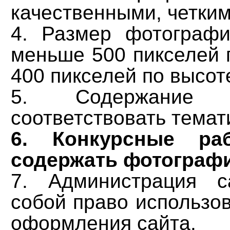
качественными, четким
4. Размер фотограф
меньше 500 пикселей 
400 пикселей по высот
5. Содержание 
соответствовать темат
6. Конкурсные р
содержать фотограф
7. Администрация с
собой право использо
оформления сайта.