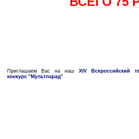
ВСЕГО 75 
Приглашаем Вас на наш
XIV Всероссийский тв
конкурс "Мультпарад"