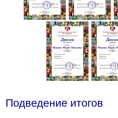
Подведение итогов