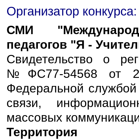
Организатор конкурса:
СМИ "Международ
педагогов "Я - Учител
Свидетельство о ре
№ФС77-54568 от 21.
Федеральной службой 
связи, информацио
массовых коммуникаци
Территория