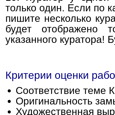
только один. Если по 
пишите несколько кура
будет отображено т
указанного куратора! 
Критерии оценки рабо
Соответствие теме К
Оригинальность зам
Художественная выр