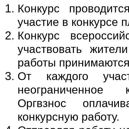
Конкурс проводится
участие в конкурсе п
Конкурс всероссий
участвовать жител
работы принимаются 
От каждого участ
неограниченное к
Оргвзнос оплачи
конкурсную работу.