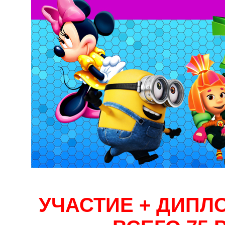
УЧАСТИЕ + ДИПЛ