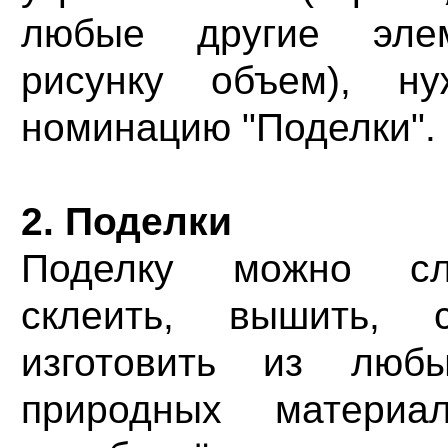
любые другие эле
рисунку объем), н
номинацию "Поделки".
2. Поделки
Поделку можно сле
склеить, вышить, с
изготовить из люб
природных материал