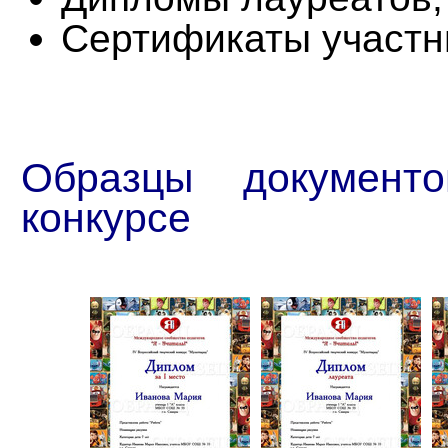
Сертификаты участн
Образцы документ
конкурсе