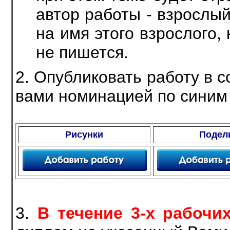
автор работы - взрослы
на имя этого взрослого,
не пишется.
2. Опубликовать работу в 
вами номинацией по синим
Рисунки
Подел
3.
В течение 3-х рабочи