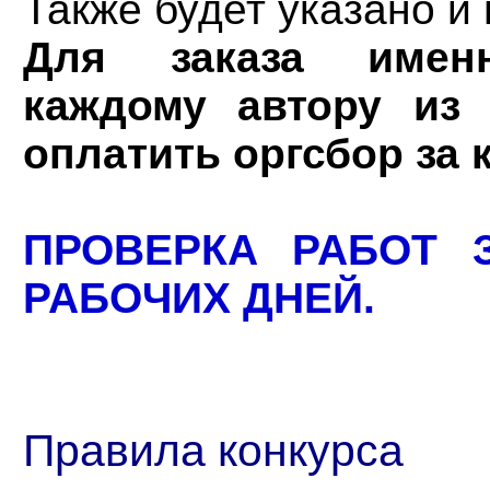
Также будет указано и
Для заказа именн
каждому автору из 
оплатить оргсбор за 
ПРОВЕРКА РАБОТ 
РАБОЧИХ ДНЕЙ.
Правила конкурса