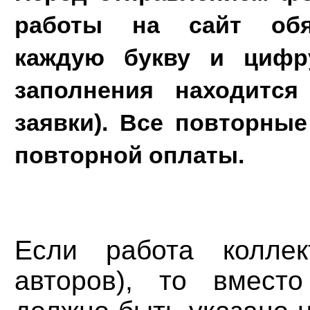
работы на сайт обя
каждую букву и цифру
заполнения находится
заявки). Все повторные
повторной оплаты.
Если работа коллек
авторов), то вмест