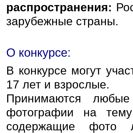
распространения:
Рос
зарубежные страны.
О конкурсе:
В конкурсе могут учас
17 лет и взрослые.
Принимаются любые 
фотографии на тему
содержащие фото 