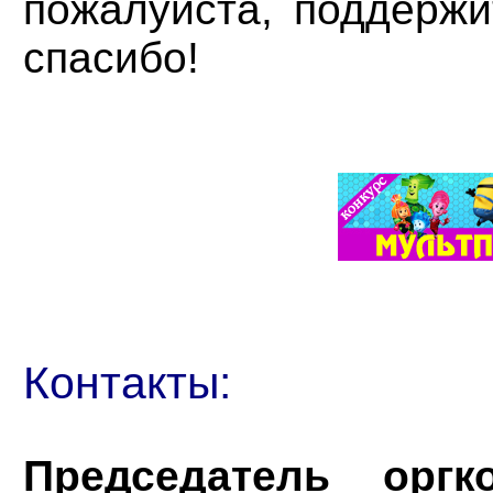
пожалуйста, поддержи
спасибо!
Контакты:
Председатель оргко