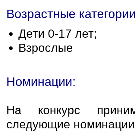
Возрастные категории
Дети 0-17 лет;
Взрослые
Номинации:
На конкурс прини
следующие номинации