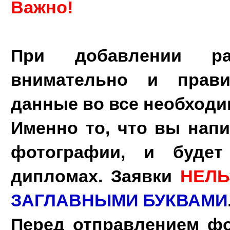
Важно!
При добавлении р
внимательно и прав
данные во все необходи
Именно то, что вы нап
фотографии, и буде
дипломах.
Заявки
НЕЛЬ
ЗАГЛАВНЫМИ БУКВАМИ
Перед отправлением фо