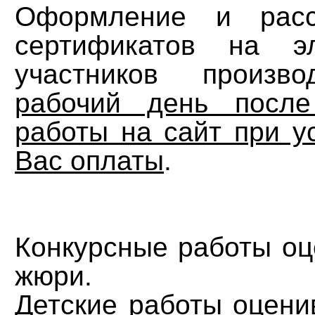
Оформление и рас
сертификатов на э
участников произ
рабочий день посл
работы на сайт при у
Вас оплаты
.
Конкурсные работы оц
жюри.
Детские работы оцени