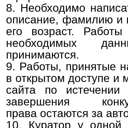
8. Необходимо написа
описание, фамилию и 
его возраст. Работы
необходимых да
принимаются.
9. Работы, принятые н
в открытом доступе и 
сайта по истечении
завершения конк
права остаются за авт
10. Куратор у одной