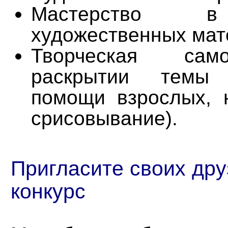
Мастерство в 
художественных мат
Творческая само
раскрытии темы 
помощи взрослых,
срисовывание).
Пригласите своих дру
конкурс