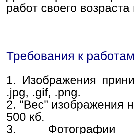
работ своего возраста
Требования к работам
1. Изображения прин
.jpg, .gif, .png.
2. "Вес" изображения 
500 кб.
3. Фотографии