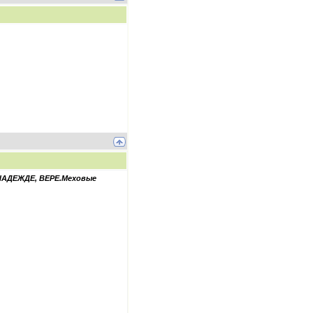
АДЕЖДЕ, ВЕРЕ.
Меховые