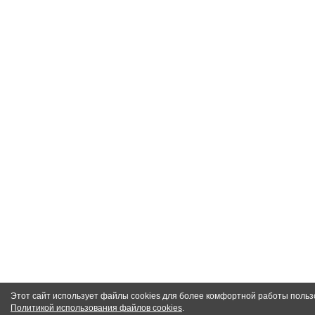
Этот сайт использует файлы cookies для более комфортной работы польз
Политикой использования файлов cookies
.