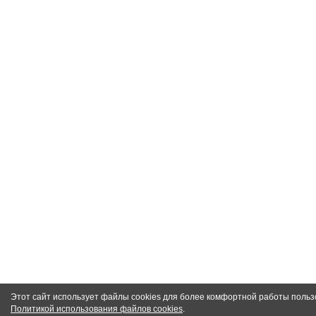
Этот сайт использует файлы cookies для более комфортной работы польз
Политикой использования файлов cookies
.