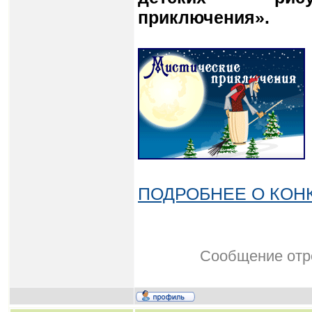
приключения».
ПОДРОБНЕЕ О КОН
Сообщение отр