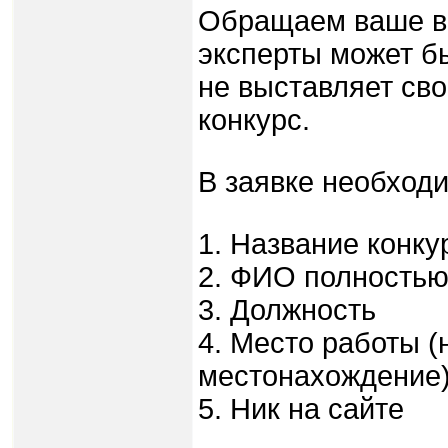
Обращаем ваше вн
эксперты может бы
не выставляет сво
конкурс.
В заявке необходи
1. Название конку
2. ФИО полность
3. Должность
4. Место работы (
местонахождение
5. Ник на сайте