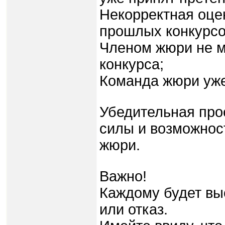
Некорректная оце
прошлых конкурсо
Членом жюри не м
конкурса;
Команда жюри уже
Убедительная про
силы и возможнос
жюри.
Важно!
Каждому будет вы
или отказ.