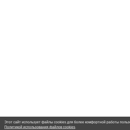
Этот сайт использует файлы cookies для более комфортной работы польз
Политикой использования файлов cookies
.