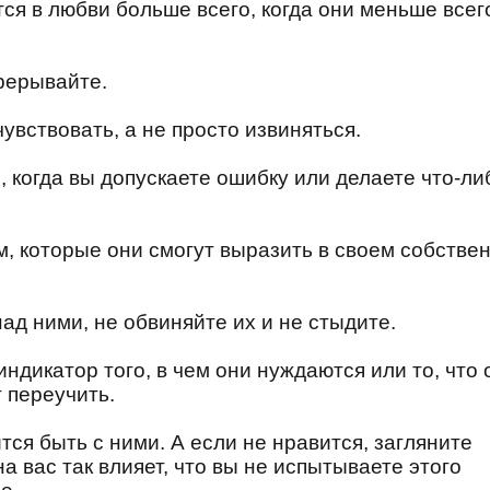
тся в любви больше всего, когда они меньше всег
рерывайте.
увствовать, а не просто извиняться.
, когда вы допускаете ошибку или делаете что-ли
ам, которые они смогут выразить в своем собстве
ад ними, не обвиняйте их и не стыдите.
индикатор того, в чем они нуждаются или то, что 
 переучить.
ится быть с ними. А если не нравится, загляните
на вас так влияет, что вы не испытываете этого