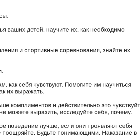
сы.
ья ваших детей, научите их, как необходимо
пления и спортивные соревнования, знайте их
и.
м, как себя чувствуют. Помогите им научиться
ак их выражать.
ьше комплиментов и действительно это чувствуйт
 не можете выразить, исследуйте себя, почему.
ое поведение лучше, если они проявляют себя
е поощряйте. Будьте понимающими. Наказание в