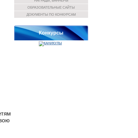
НАГРАДЫ, БАННЕРЫ
ОБРАЗОВАТЕЛЬНЫЕ САЙТЫ
ДОКУМЕНТЫ ПО КОНКУРСАМ
Конкурсы
етям
свою