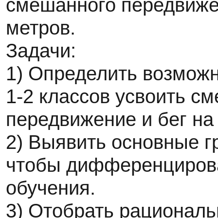
смешанного передвиже
метров.
Задачи:
1) Определить возмож
1-2 классов усвоить с
передвижение и бег на
2) Выявить основные г
чтобы дифференциров
обучения.
3) Отобрать рациональ