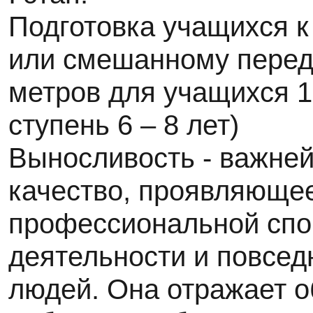
Подготовка учащихся к
или смешанному перед
метров для учащихся 1 
ступень 6 – 8 лет)
Выносливость - важне
качество, проявляюще
профессиональной спо
деятельности и повсед
людей. Она отражает 