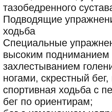
тазобедренного сустава
Подводящие упражнени
ходьба
Специальные упражнен
высоким подниманием б
захлестыванием голени
ногами, скрестный бег,
спортивная ходьба с пе
бег по ориентирам;