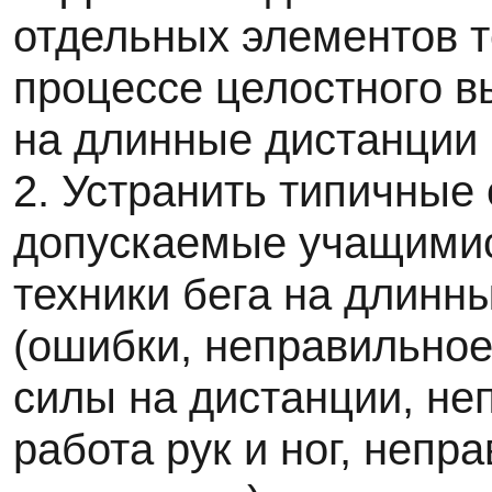
отдельных элементов т
процессе целостного в
на длинные дистанции
2. Устранить типичные
допускаемые учащимис
техники бега на длинн
(ошибки, неправильно
силы на дистанции, не
работа рук и ног, непр