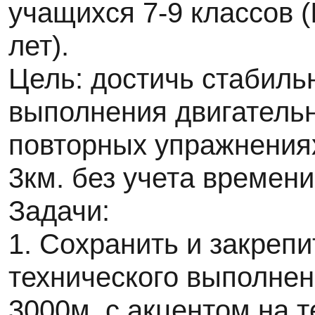
учащихся 7-9 классов (
лет).
Цель: достичь стабиль
выполнения двигательн
повторных упражнениях.
3км. без учета времени
Задачи:
1. Сохранить и закреп
технического выполнен
3000м. с акцентом на т