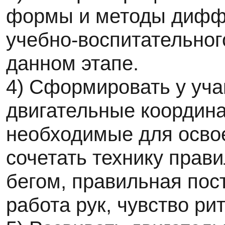
формы и методы дифф
учебно-воспитательног
данном этапе.
4) Сформировать у уч
двигательные координа
необходимые для осво
сочетать технику прав
бегом, правильная пос
работа рук, чувство ри