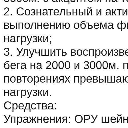
2. Сознательный и акт
выполнению объема ф
нагрузки;
3. Улучшить воспроизв
бега на 2000 и 3000м. 
повторениях превыша
нагрузки.
Средства:
Упражнения: ОРУ шейно