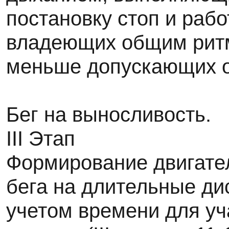
постановку стоп и рабо
владеющих общим ритм
меньше допускающих 
Бег на выносливость.
III Этап
Формирование двигате
бега на длительные дис
учетом времени для уч