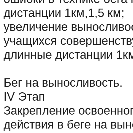
дистанции 1км,1,5 км;
увеличение выносливос
учащихся совершенств
длинные дистанции 1км,
Бег на выносливость.
IV Этап
Закрепление освоенног
действия в беге на вы