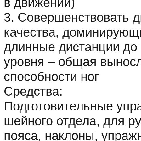
в движении)
3. Совершенствовать 
качества, доминирующи
длинные дистанции до
уровня – общая вынос
способности ног
Средства:
Подготовительные упр
шейного отдела, для ру
пояса, наклоны, упраж