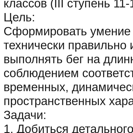
классов (III ступень 11-
Цель:
Сформировать умение
технически правильно 
выполнять бег на длин
соблюдением соответ
временных, динамичес
пространственных хара
Задачи:
1. Добиться детальног