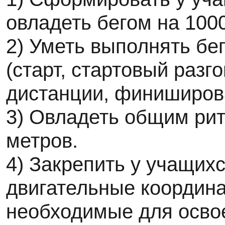
овладеть бегом на 100
2) Уметь выполнять бе
(старт, стартовый разго
дистанции, финиширов
3) Овладеть общим рит
метров.
4) Закрепить у учащих
двигательные координа
необходимые для осво