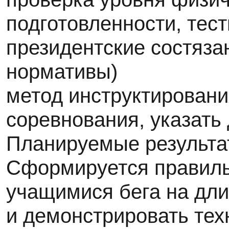
подготовленности, тес
президентские состяза
нормативы)
метод инструктировани
соревнования, указать
Планируемые результа
Сформируется правил
учащимися бега на дл
и демонстрировать тех