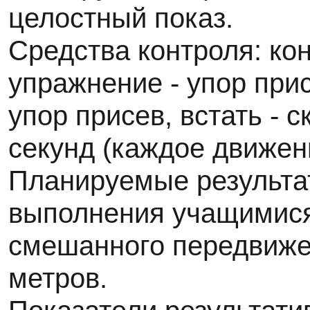
целостный показ.
Средства контроля: ко
упражнение - упор прис
упор присев, встать - с
секунд (каждое движени
Планируемые результа
выполнения учащимися
смешанного передвиже
метров.