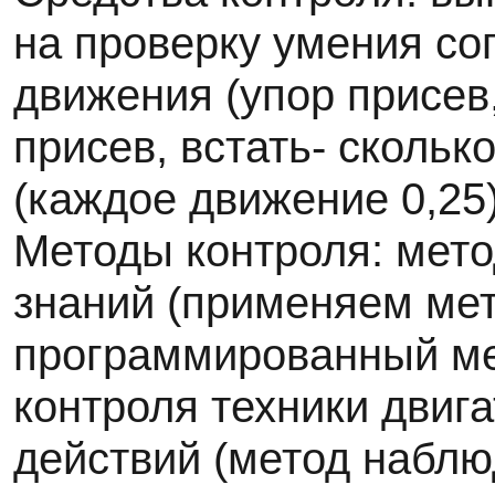
на проверку умения со
движения (упор присев,
присев, встать- сколько
(каждое движение 0,25)
Методы контроля: мето
знаний (применяем мет
программированный ме
контроля техники двиг
действий (метод наблю