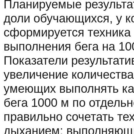
Планируемые результа
доли обучающихся, у к
сформируется техника
выполнения бега на 10
Показатели результати
увеличение количеств
умеющих выполнять к
бега 1000 м по отдельн
правильно сочетать тех
дыханием; выполняющ