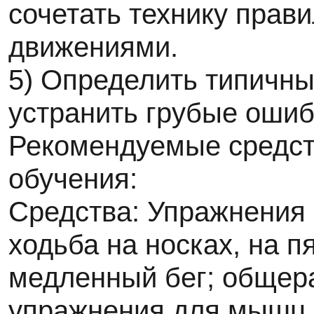
сочетать технику прав
движениями.
5) Определить типичны
устранить грубые ошиб
Рекомендуемые средст
обучения:
Средства: Упражнения 
ходьба на носках, на п
медленный бег; общер
упражнения для мышц 