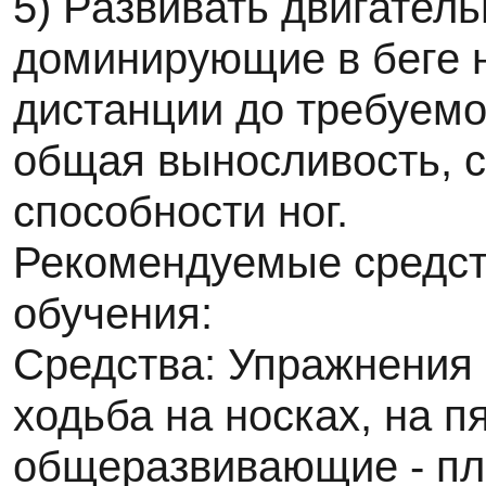
5) Развивать двигатель
доминирующие в беге 
дистанции до требуемо
общая выносливость, 
способности ног.
Рекомендуемые средст
обучения:
Средства: Упражнения 
ходьба на носках, на п
общеразвивающие - пл