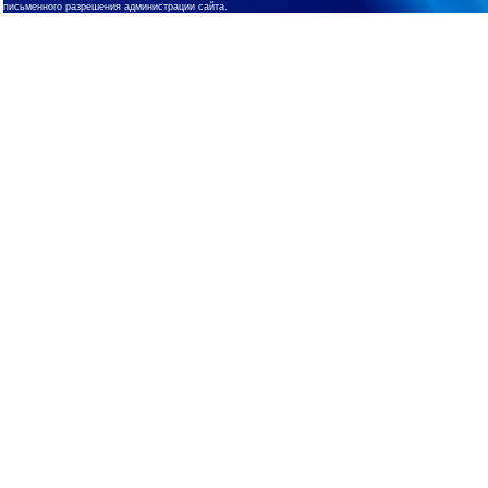
письменного разрешения администрации сайта.