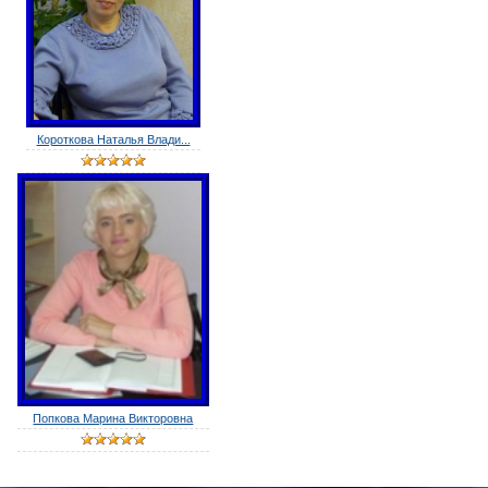
Короткова Наталья Влади...
Попкова Марина Викторовна