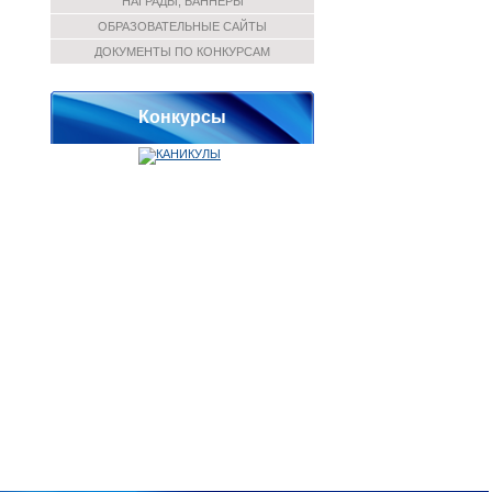
НАГРАДЫ, БАННЕРЫ
ОБРАЗОВАТЕЛЬНЫЕ САЙТЫ
ДОКУМЕНТЫ ПО КОНКУРСАМ
Конкурсы