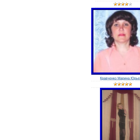
Кравченко Марина Юрье