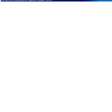
письменного разрешения администрации сайта.