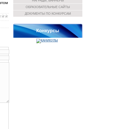
НАГРАДЫ, БАННЕРЫ
этом
ОБРАЗОВАТЕЛЬНЫЕ САЙТЫ
ДОКУМЕНТЫ ПО КОНКУРСАМ
Конкурсы