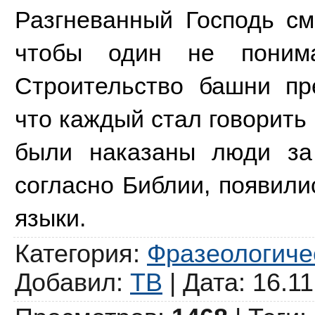
Разгневанный Господь см
чтобы один не понима
Строительство башни пр
что каждый стал говорить 
были наказаны люди за
согласно Библии, появили
языки.
Категория
:
Фразеологиче
Добавил
:
ТВ
| Дата: 16.1