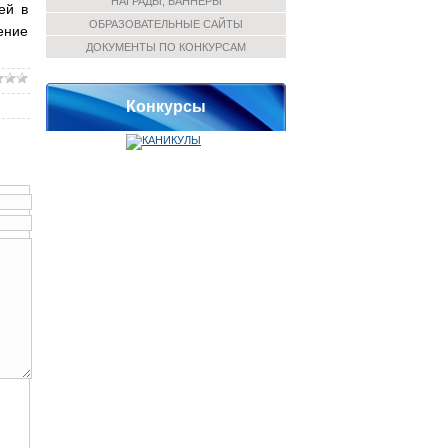
НАГРАДЫ, БАННЕРЫ
ей в
ОБРАЗОВАТЕЛЬНЫЕ САЙТЫ
ение
ДОКУМЕНТЫ ПО КОНКУРСАМ
Конкурсы