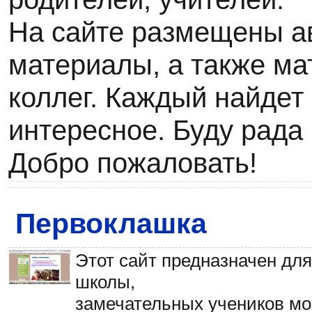
На сайте размещены а
материалы, а также м
коллег. Каждый найдет 
интересное. Буду рада
Добро пожаловать!
Первоклашка
Этот сайт предназначен дл
школы,
замечательных учеников мое