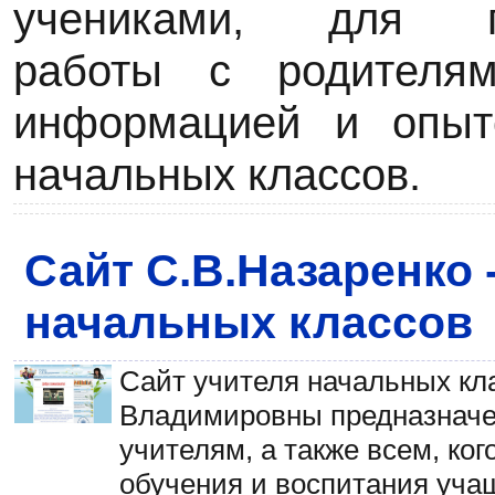
учениками, для пр
работы с родителя
информацией и опыт
начальных классов.
Сайт С.В.Назаренко 
начальных классов
Сайт учителя начальных кл
Владимировны предназначе
учителям, а также всем, ко
обучения и воспитания уча