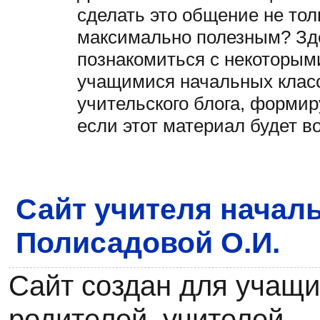
сделать это общение не тол
максимально полезным? Зд
познакомиться с некоторы
учащимися начальных клас
учительского блога, форми
если этот материал будет в
Сайт учителя начал
Полисадовой О.И.
Сайт создан для учащи
родителей, учителей.