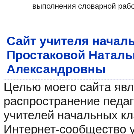
выполнения словарной рабо
Сайт учителя начал
Простаковой Наталь
Александровны
Целью моего сайта явл
распространение педаг
учителей начальных кл
Интернет-сообщество у