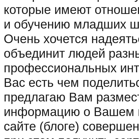
которые имеют отноше
и обучению младших ш
Очень хочется надеятьс
объединит людей разны
профессиональных инт
Вас есть чем поделитьс
предлагаю Вам размес
информацию о Вашем 
сайте (блоге) соверше