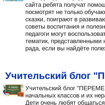
сайта ребята получат помощ
посмотрят не только обуча
сказки, поиграют в развива
советы воспитания и полезн
педагоги могут воспользов
тематик, представленными н
рада, если вы найдёте пол
Учительский блог 
Учительский блог "ПЕРЕМЕ
начальных классов и их не
Дети очень любят общаться 