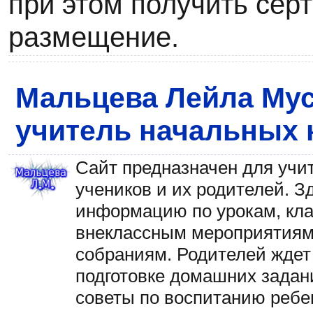
при этом получить сер
размещение.
Мальцева Лейла Му
учитель начальных 
Сайт предназначен для учи
учеников и их родителей. З
информацию по урокам, кл
внеклассным мероприятиям
собраниям. Родителей жде
подготовке домашних задан
советы по воспитанию ребе