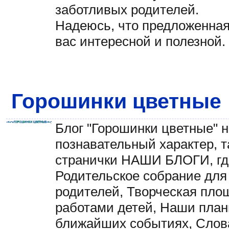
заботливых родителей.
Надеюсь, что предложенна
вас интересной и полезной.
Горошинки цветные
Блог "Горошинки цветные" 
познавательный характер, т
странички НАШИ БЛОГИ, где
Родительское собрание для
родителей, Творческая пло
работами детей, Наши пла
ближайших событиях, Слов