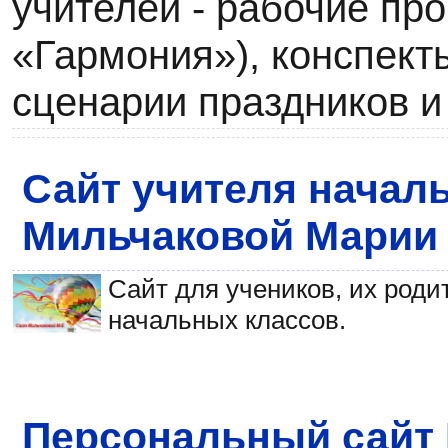
учителей - рабочие пр
«Гармония»), конспект
сценарии праздников и 
Сайт учителя начал
Мильчаковой Марии
Сайт для учеников, их роди
начальных классов.
Персональный сайт