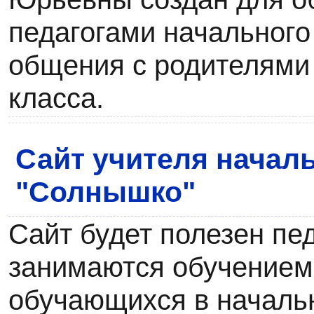
педагогами начального
общения с родителями
класса.
Сайт учителя начал
"Солнышко"
Сайт будет полезен пе
занимаются обучением
обучающихся в началь