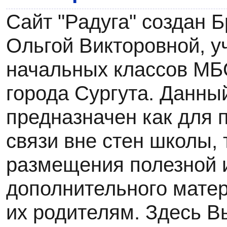
Сайт "Радуга" создан 
Ольгой Викторовной, у
начальных классов М
города Сургута. Данны
предназначен как для
связи вне стен школы, 
размещения полезной 
дополнительного мате
их родителям. Здесь В