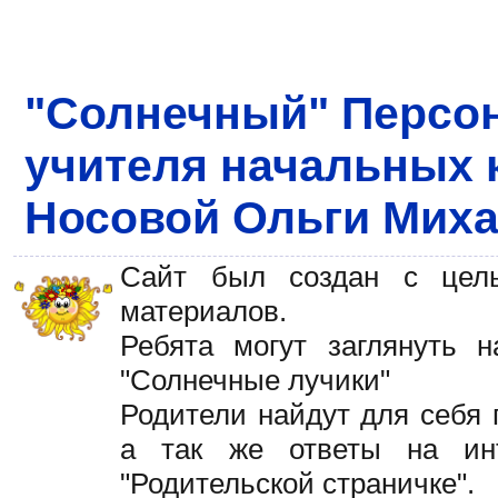
"Солнечный" Персо
учителя начальных 
Носовой Ольги Мих
Сайт был создан с цел
материалов.
Ребята могут заглянуть н
"Солнечные лучики"
Родители найдут для себя 
а так же ответы на ин
"Родительской страничке".