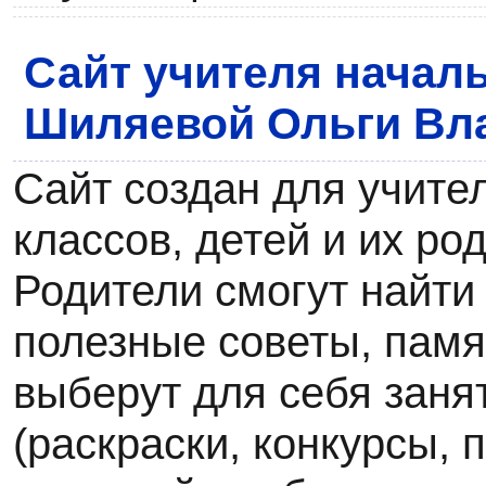
Сайт учителя начал
Шиляевой Ольги В
Сайт создан для учите
классов, детей и их ро
Родители смогут найти
полезные советы, памя
выберут для себя заня
(раскраски, конкурсы, 