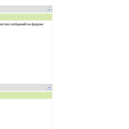
ичества сообщений на форуме.