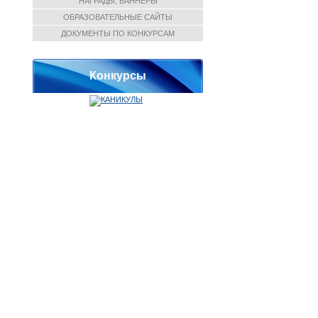
НАГРАДЫ, БАННЕРЫ
ОБРАЗОВАТЕЛЬНЫЕ САЙТЫ
ДОКУМЕНТЫ ПО КОНКУРСАМ
Конкурсы