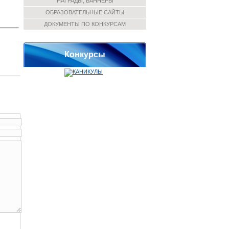
НАГРАДЫ, БАННЕРЫ
ОБРАЗОВАТЕЛЬНЫЕ САЙТЫ
ДОКУМЕНТЫ ПО КОНКУРСАМ
Конкурсы