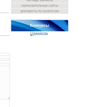
НАГРАДЫ, БАННЕРЫ
ОБРАЗОВАТЕЛЬНЫЕ САЙТЫ
ДОКУМЕНТЫ ПО КОНКУРСАМ
Конкурсы