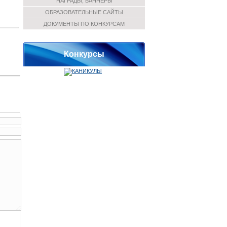
НАГРАДЫ, БАННЕРЫ
ОБРАЗОВАТЕЛЬНЫЕ САЙТЫ
ДОКУМЕНТЫ ПО КОНКУРСАМ
Конкурсы