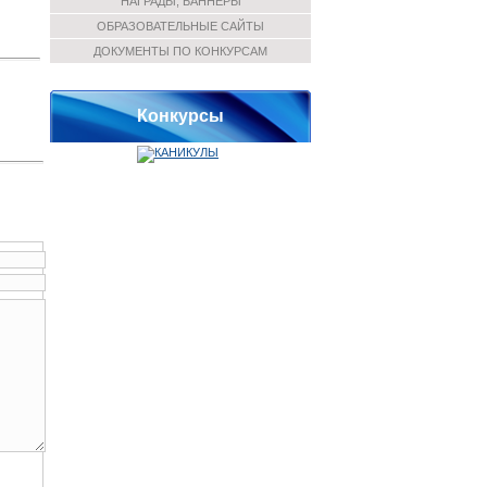
НАГРАДЫ, БАННЕРЫ
ОБРАЗОВАТЕЛЬНЫЕ САЙТЫ
ДОКУМЕНТЫ ПО КОНКУРСАМ
Конкурсы