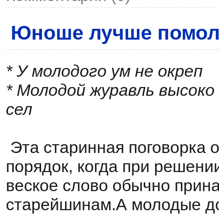
Юноше лучше помол
* У молодого ум не окреп
* Молодой журавль высоко 
сел
Эта старинная поговорка 
порядок, когда при решени
веское слово обычно прин
старейшинам.А молодые д