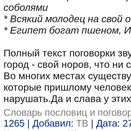
соболями
* Всякий молодец на свой 
* Египет богат пшеном, И
Полный текст поговорки зву
город - свой норов, что ни 
Во многих местах существу
которые пришлому человек
нарушать.Да и слава у этих
Словарь пословиц и погово
1265 | Добавил:
ТВ
| Дата:
2