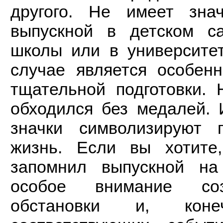
другого. Не имеет зна
выпускной в детском с
школы или в университе
случае является особенн
тщательной подготовки.
обходился без медалей.
значки символизируют 
жизнь. Если вы хотите
запомнил выпускной на
особое внимание соз
обстановки и, кон