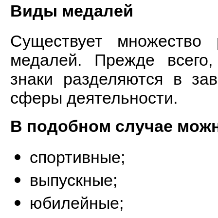
Виды медалей
Существует множество 
медалей. Прежде всего,
знаки разделяются в за
сферы деятельности.
В подобном случае можн
спортивные;
выпускные;
юбилейные;