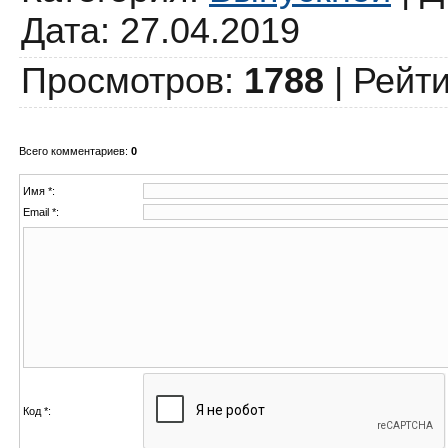
Дата: 27.04.2019
Просмотров
:
1788
|
Рейти
Всего комментариев
:
0
Имя *:
Email *:
Код *: