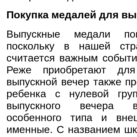
Покупка медалей для вы
Выпускные медали по
поскольку в нашей стр
считается важным событи
Реже приобретают для
выпускной вечер также пр
ребенка с нулевой гр
выпускного вечера в
особенного типа и вне
именные. С названием шко