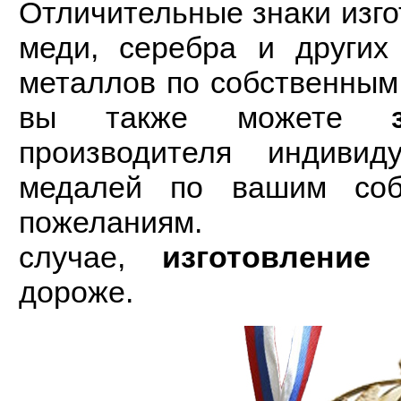
Отличительные знаки изго
меди, серебра и других
металлов по собственным
вы также можете
производителя индивид
медалей по вашим соб
пожеланиям
случае,
изготовление
о
дороже.