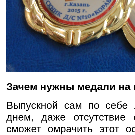
Зачем нужны медали на
Выпускной сам по себе 
днем, даже отсутствие 
сможет омрачить этот о