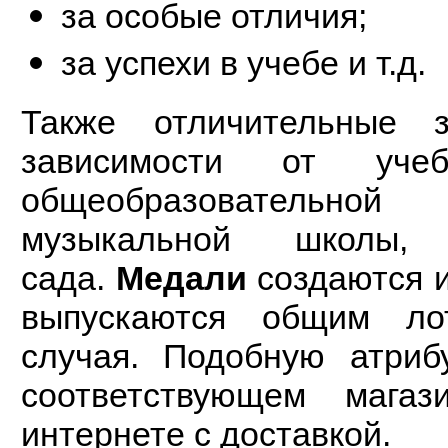
за особые отличия;
за успехи в учебе и т.д.
Также отличительные 
зависимости от уче
общеобразовательной
музыкальной школы, 
сада.
Медали
создаются и
выпускаются общим ло
случая. Подобную атриб
соответствующем мага
интернете с доставкой.