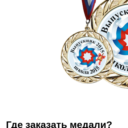
Где заказать медали?