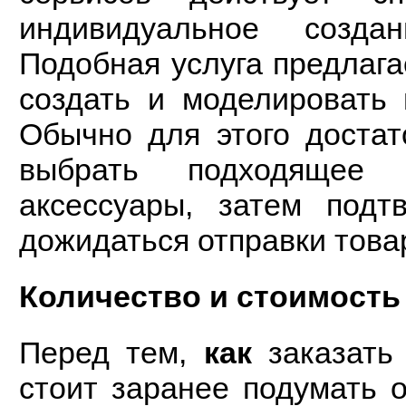
индивидуальное созда
Подобная услуга предлага
создать и моделировать
Обычно для этого достат
выбрать подходящее 
аксессуары, затем подт
дожидаться отправки товар
Количество и стоимость
Перед тем,
как
заказать 
стоит заранее подумать о