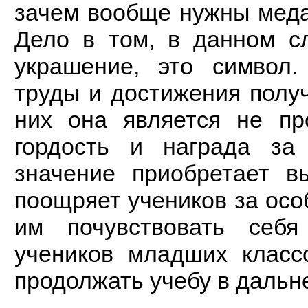
зачем вообще нужны мед
Дело в том, в данном с
украшение, это символ
труды и достижения получ
них она является не пр
гордость и награда за
значение приобретает в
поощряет учеников за осо
им почувствовать себ
учеников младших класс
продолжать учебу в даль