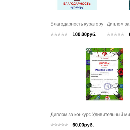
Благодарность куратору
Диплом за
100.00руб.
Диплом за конкурс Удивительный м
60.00руб.