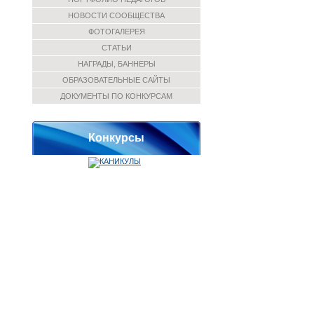
НОВОСТИ СООБЩЕСТВА
ФОТОГАЛЕРЕЯ
СТАТЬИ
НАГРАДЫ, БАННЕРЫ
ОБРАЗОВАТЕЛЬНЫЕ САЙТЫ
ДОКУМЕНТЫ ПО КОНКУРСАМ
Конкурсы