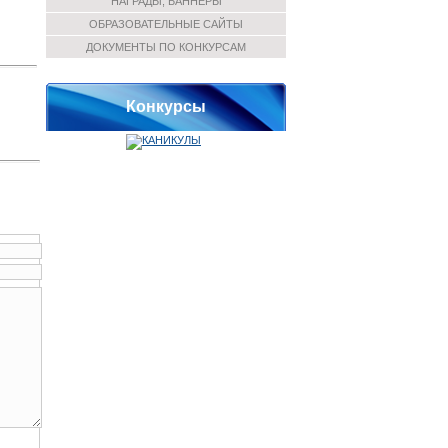
НАГРАДЫ, БАННЕРЫ
ОБРАЗОВАТЕЛЬНЫЕ САЙТЫ
ДОКУМЕНТЫ ПО КОНКУРСАМ
Конкурсы