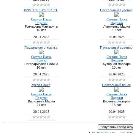
ХРИСТОС ВОСКРЕСЕ
Пасхальный сувенир
Светлая Пасха
Светлая Пасха
Поделки
Поделки
Гончарова Маргарита
Луьяненко Мария
16 лет
10 лет
20.04.2025
20.04.2025
Пасхальная открытка
Пасхальный сувенир
Светлая Пасха
Светлая Пасха
Поделки
Поделки
Поговаривают Полина
Хуторная Варвара
10 лет
10 лет
20.04.2025
20.04.2025
Кукла Пасха
Пасхальный венок
Светлая Пасха
Светлая Пасха
Поделки
Поделки
Васильева Мария
Киреева Виктория
11 лет
13 лет
20.04.2025
20.04.2025