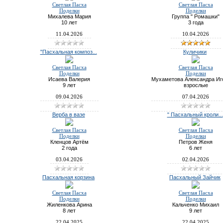
Светлая Пасха
Светлая Пасха
Поделки
Поделки
Михалева Мария
Группа " Ромашки"
10 лет
3 года
11.04.2026
10.04.2026
"Пасхальная композ...
Куличики
Светлая Пасха
Светлая Пасха
Поделки
Поделки
Исаева Валерия
Мухаметова Александра Иг
9 лет
взрослые
09.04.2026
07.04.2026
Верба в вазе
" Пасхальный кроли...
Светлая Пасха
Светлая Пасха
Поделки
Поделки
Кленцов Артём
Петров Женя
2 года
6 лет
03.04.2026
02.04.2026
Пасхальная корзина
Пасхальный Зайчик
Светлая Пасха
Светлая Пасха
Поделки
Поделки
Жиленкова Арина
Кальченко Михаил
8 лет
9 лет
22.04.2025
22.04.2025