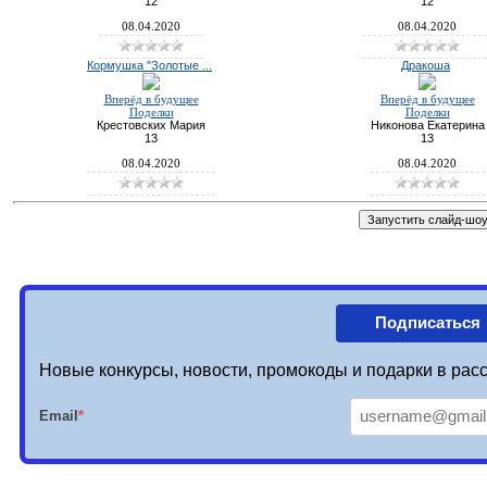
12
12
08.04.2020
08.04.2020
Кормушка "Золотые ...
Дракоша
Вперёд в будущее
Вперёд в будущее
Поделки
Поделки
Крестовских Мария
Никонова Екатерина
13
13
08.04.2020
08.04.2020
Подписаться
Новые конкурсы, новости, промокоды и подарки в расс
Email
*