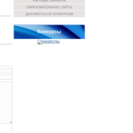
НАГРАДЫ, БАННЕРЫ
ОБРАЗОВАТЕЛЬНЫЕ САЙТЫ
ДОКУМЕНТЫ ПО КОНКУРСАМ
Конкурсы