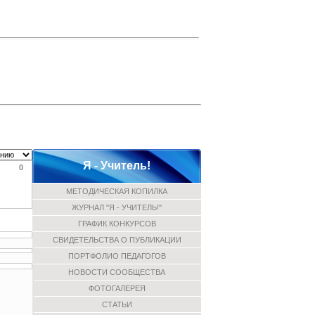
Я - Учитель!
0
МЕТОДИЧЕСКАЯ КОПИЛКА
ЖУРНАЛ "Я - УЧИТЕЛЬ!"
ГРАФИК КОНКУРСОВ
СВИДЕТЕЛЬСТВА О ПУБЛИКАЦИИ
ПОРТФОЛИО ПЕДАГОГОВ
НОВОСТИ СООБЩЕСТВА
ФОТОГАЛЕРЕЯ
СТАТЬИ