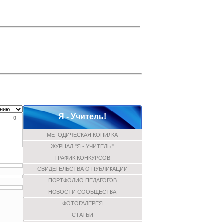
Я - Учитель!
0
МЕТОДИЧЕСКАЯ КОПИЛКА
ЖУРНАЛ "Я - УЧИТЕЛЬ!"
ГРАФИК КОНКУРСОВ
СВИДЕТЕЛЬСТВА О ПУБЛИКАЦИИ
ПОРТФОЛИО ПЕДАГОГОВ
НОВОСТИ СООБЩЕСТВА
ФОТОГАЛЕРЕЯ
СТАТЬИ