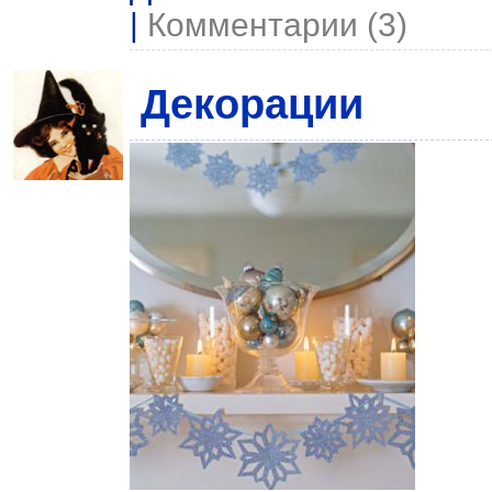
|
Комментарии (3)
Декорации