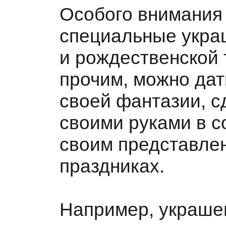
Особого внимания
специальные укра
и рождественской 
прочим, можно да
своей фантазии, с
своими руками в с
своим представлен
праздниках.
Например, украше