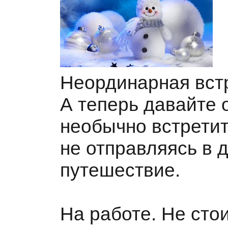
Неординарная встр
А теперь давайте 
необычно встретит
не отправляясь в 
путешествие.
На работе. Не сто