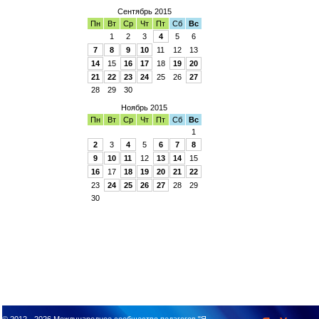
Сентябрь 2015
Пн
Вт
Ср
Чт
Пт
Сб
Вс
1
2
3
4
5
6
7
8
9
10
11
12
13
14
15
16
17
18
19
20
21
22
23
24
25
26
27
28
29
30
Ноябрь 2015
Пн
Вт
Ср
Чт
Пт
Сб
Вс
1
2
3
4
5
6
7
8
9
10
11
12
13
14
15
16
17
18
19
20
21
22
23
24
25
26
27
28
29
30