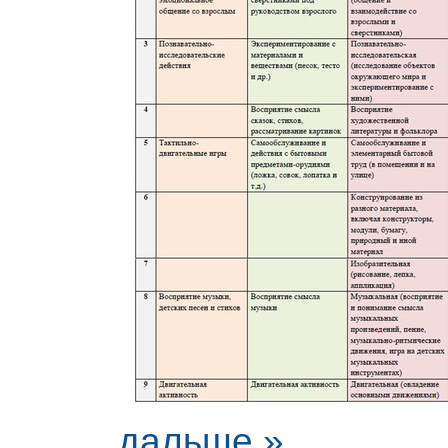
дальше »