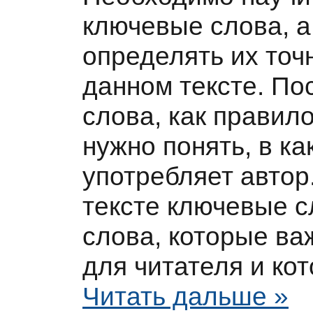
ключевые слова, а
определять их точ
данном тексте. По
слова, как правило
нужно понять, в ка
употребляет автор.
тексте ключевые с
слова, которые ва
для читателя и ко
Читать дальше »