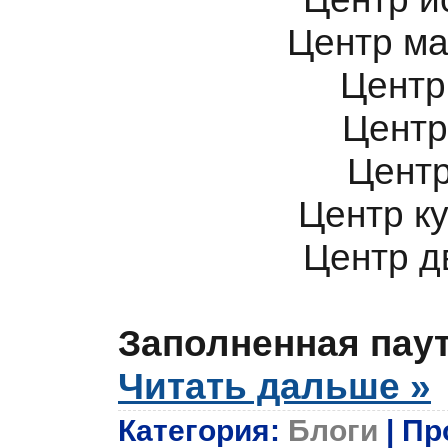
Центр ма
Центр
Центр
Центр
Центр к
Центр д
Заполненная пау
Читать дальше »
Категория:
Блоги
| Пр