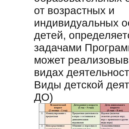
от возрастных и
индивидуальных о
детей, определяет
задачами Програм
может реализовыв
видах деятельност
Виды детской дея
ДО)