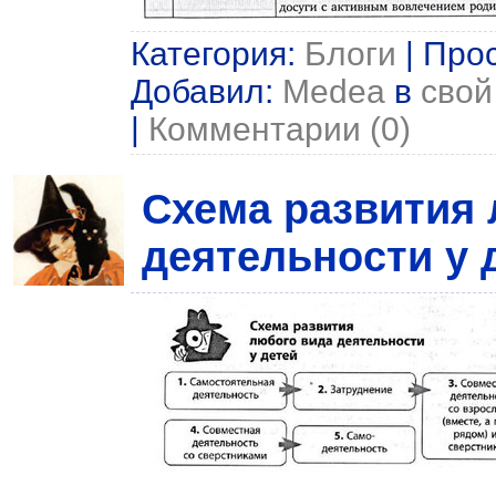
Категория:
Блоги
| Прос
Добавил:
Medea
в
свой
|
Комментарии (0)
Схема развития
деятельности у 