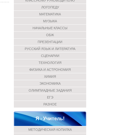
КЛАССНОМУ РУКОВОДИТЕЛЮ
ЛОГОПЕДУ
МАТЕМАТИКА
МУЗЫКА
НАЧАЛЬНЫЕ КЛАССЫ
ОБЖ
ПРЕЗЕНТАЦИИ
РУССКИЙ ЯЗЫК И ЛИТЕРАТУРА
СЦЕНАРИИ
ТЕХНОЛОГИЯ
ФИЗИКА И АСТРОНОМИЯ
ХИМИЯ
ЭКОНОМИКА
ОЛИМПИАДНЫЕ ЗАДАНИЯ
ЕГЭ
РАЗНОЕ
Я - Учитель!
МЕТОДИЧЕСКАЯ КОПИЛКА