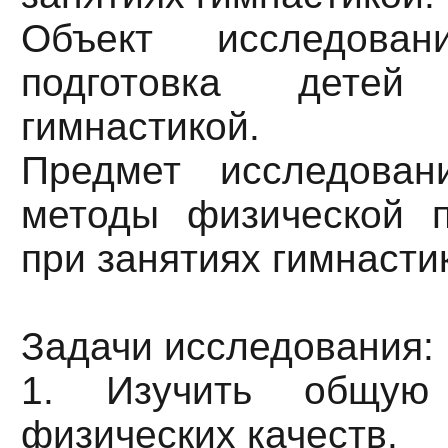
Объект исследован
подготовка детей
гимнастикой.
Предмет исследован
методы физической п
при занятиях гимнасти
Задачи исследования:
1. Изучить общую 
физических качеств.