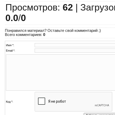
Просмотров
:
62
|
Загрузо
0.0
/
0
Понравился материал? Оставьте свой комментарий ;)
Всего комментариев
:
0
Имя *:
Email *:
Код *: