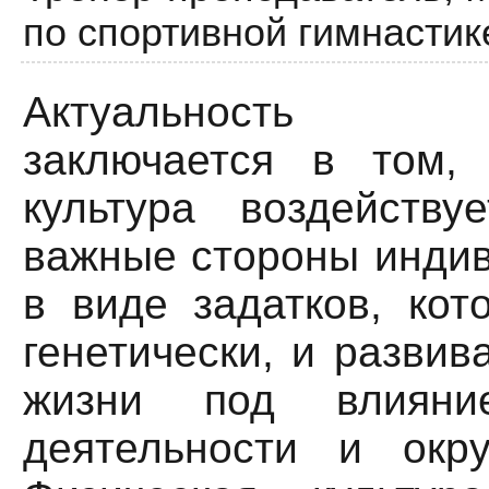
по спортивной гимнастик
Актуальность и
заключается в том,
культура воздейств
важные стороны индив
в виде задатков, кот
генетически, и развив
жизни под влияние
деятельности и окр