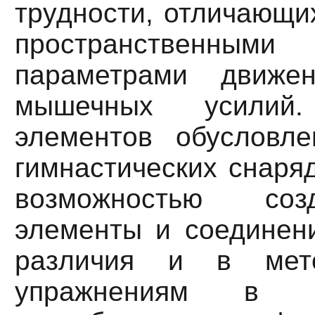
трудности, отличающих
пространственными
параметрами движен
мышечных усилий.
элементов обусловле
гимнастических снаря
возможностью соз
элементы и соединен
различия и в мето
упражнениям в 