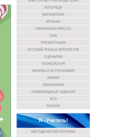
КЛАССНОМУ РУКОВОДИТЕЛЮ
ЛОГОПЕДУ
МАТЕМАТИКА
МУЗЫКА
НАЧАЛЬНЫЕ КЛАССЫ
ОБЖ
ПРЕЗЕНТАЦИИ
РУССКИЙ ЯЗЫК И ЛИТЕРАТУРА
СЦЕНАРИИ
ТЕХНОЛОГИЯ
ФИЗИКА И АСТРОНОМИЯ
ХИМИЯ
ЭКОНОМИКА
ОЛИМПИАДНЫЕ ЗАДАНИЯ
ЕГЭ
РАЗНОЕ
Я - Учитель!
МЕТОДИЧЕСКАЯ КОПИЛКА