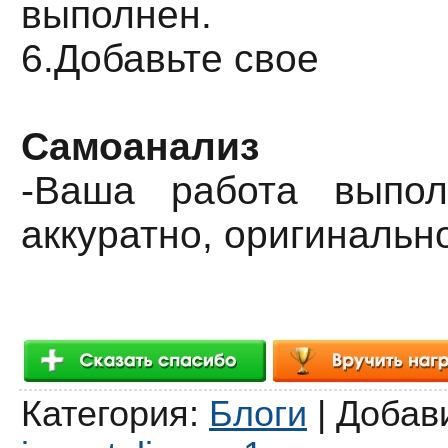
выполнен.
6.Добавьте свое
Самоанализ
-Ваша работа выпол
аккуратно, оригинальн
Категория
:
Блоги
|
Добав