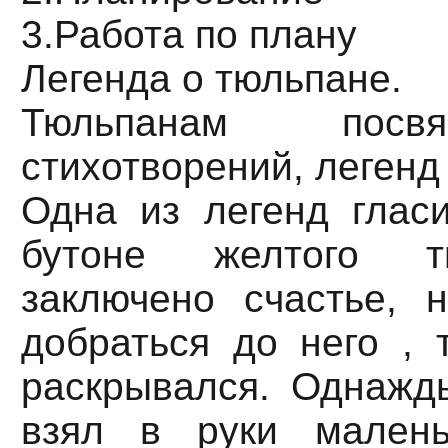
3.Работа по плану
Легенда о тюльпане.
Тюльпанам посв
стихотворений, легенд 
Одна из легенд гласи
бутоне желтого т
заключено счастье, 
добраться до него , 
раскрывался. Однажд
взял в руки малень