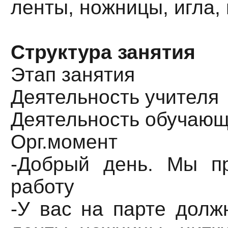
ленты, ножницы, игла,
Структура занятия
Этап занятия
Деятельность учителя
Деятельность обучаю
Орг.момент
-Добрый день. Мы п
работу
-У вас на парте долж