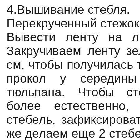
4.Вышивание стебля.
Перекрученный стежок
Вывести ленту на л
Закручиваем ленту зе
см, чтобы получилась 
прокол у середины
тюльпана. Чтобы ст
более естественно,
стебель, зафиксироват
же делаем еще 2 стебе