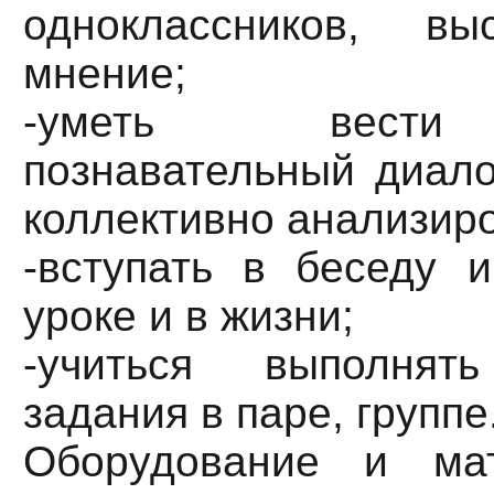
одноклассников, вы
мнение;
-уметь вести
познавательный диало
коллективно анализиро
-вступать в беседу 
уроке и в жизни;
-учиться выполнят
задания в паре, группе
Оборудование и мат