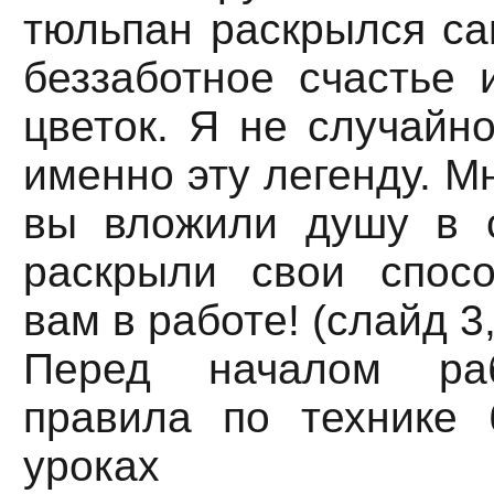
тюльпан раскрылся са
беззаботное счастье 
цветок. Я не случайн
именно эту легенду. М
вы вложили душу в с
раскрыли свои спосо
вам в работе! (слайд 3,
Перед началом ра
правила по технике 
уроках