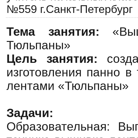
№559 г.Санкт-Петербург
Тема занятия:
«Вы
Тюльпаны»
Цель занятия:
созда
изготовления панно в
лентами «Тюльпаны»
Задачи:
Образовательная: Вы