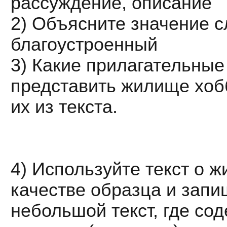
рассуждение, описание
2) Объясните значение с
благоустроенный
3) Какие прилагательные
представить жилище хо
их из текста.
4) Используйте текст о 
качестве образца и запи
небольшой текст, где со