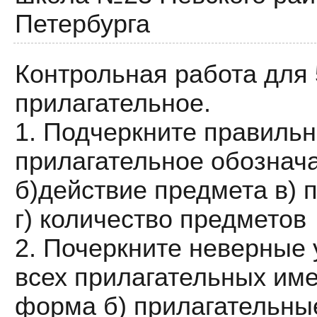
Петербурга
Контрольная работа для 
прилагательное.
1. Подчеркните правильн
прилагательное обознача
б)действие предмета в) 
г) количество предметов
2. Почеркните неверные 
всех прилагательных име
форма б) прилагательны