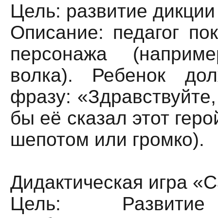
Цель: развитие дикции
Описание: педагог по
персонажа (напри
волка). Ребенок до
фразу: «Здравствуйте, 
бы её сказал этот геро
шепотом или громко).
Дидактическая игра «С
Цель: Развитие