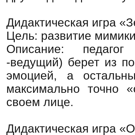
Дидактическая игра «З
Цель: развитие мимики
Описание: педагог
-ведущий) берет из по
эмоцией, а остальн
максимально точно «
своем лице.
Дидактическая игра «О