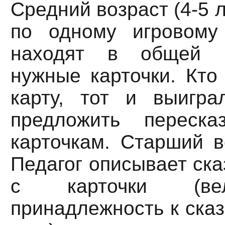
Средний возраст (4-5 л
по одному игровому
находят в общей к
нужные карточки. Кто
карту, тот и выигр
предложить переска
карточкам. Старший во
Педагог описывает ск
с карточки (вел
принадлежность к сказ