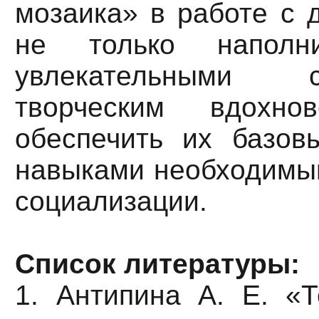
мозаика» в работе с 
не только наполн
увлекательными
творческим вдохн
обеспечить их базо
навыками необходимы
социализации.
Список литературы:
1. Антипина А. Е. «Т