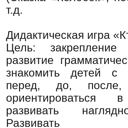
т.д.
Дидактическая игра «К
Цель: закрепление 
развитие грамматичес
знакомить детей с 
перед, до, после,
ориентироваться в
развивать нагляд
Развивать эл