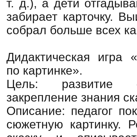
т. д.), а дети отгадыв
забирает карточку. Вы
собрал больше всех ка
Дидактическая игра «
по картинке».
Цель: развитие с
закрепление знания ск
Описание: педагог по
сюжетную картинку. Р