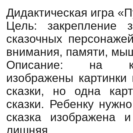
Дидактическая игра «П
Цель: закрепление 
сказочных персонажей
внимания, памяти, мы
Описание: на к
изображены картинки 
сказки, но одна кар
сказки. Ребенку нужно
сказка изображена и
лишняя.