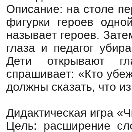
Описание: на столе пе
фигурки героев одной
называет героев. Зате
глаза и педагог убира
Дети открывают гл
спрашивает: «Кто убеж
должны сказать, что и
Дидактическая игра «Ч
Цель: расширение сло