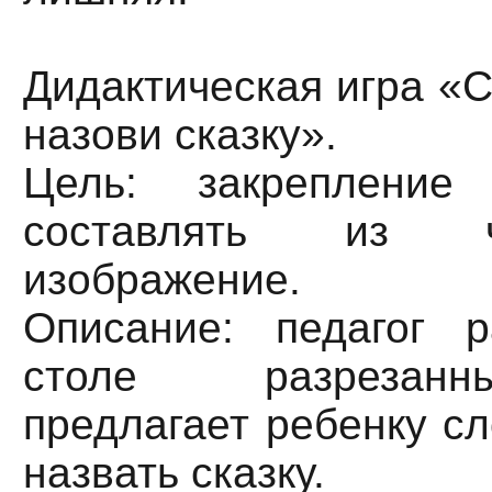
Дидактическая игра «С
назови сказку».
Цель: закрепление
составлять из 
изображение.
Описание: педагог 
столе разрезанн
предлагает ребенку сл
назвать сказку.