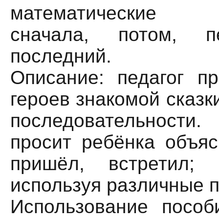
математические п
сначала, потом, п
последний.
Описание: педагог пр
героев знакомой сказк
последовательност
просит ребёнка объяс
пришёл, встретил; 
используя различные п
Использование пособ