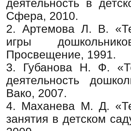
деятельность в детск
Сфера, 2010.
2. Артемова Л. В. «Т
игры дошкольни
Просвещение, 1991.
3. Губанова Н. Ф. «Т
деятельность дошко
Вако, 2007.
4. Маханева М. Д. «Т
занятия в детском сад