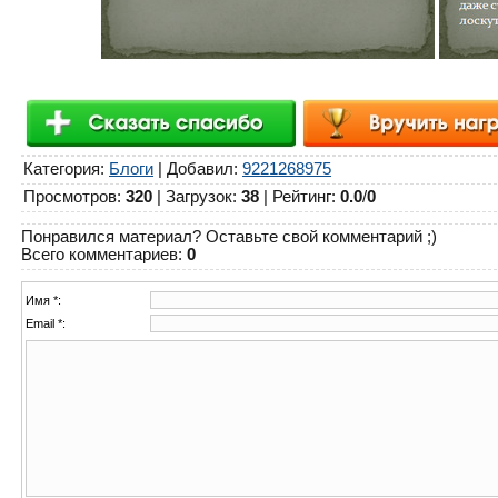
Категория
:
Блоги
|
Добавил
:
9221268975
Просмотров
:
320
|
Загрузок
:
38
|
Рейтинг
:
0.0
/
0
Понравился материал? Оставьте свой комментарий ;)
Всего комментариев
:
0
Имя *:
Email *: