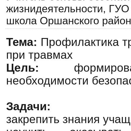
жизнидеятельности,
ГУО
школа Оршанского район
Тема:
Профилактика тр
при травмах
Цель:
формирова
необходимости безопа
Задачи:
закрепить знания учащ