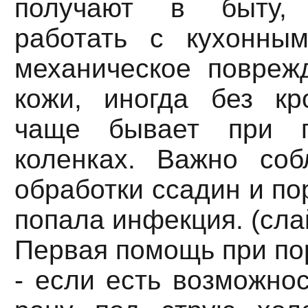
получают в быту,
работать с кухонны
механическое повреж
кожи, иногда без кр
чаще бывает при п
коленках. Важно соб
обработки ссадин и пор
попала инфекция. (сла
Первая помощь при пор
- если есть возможнос