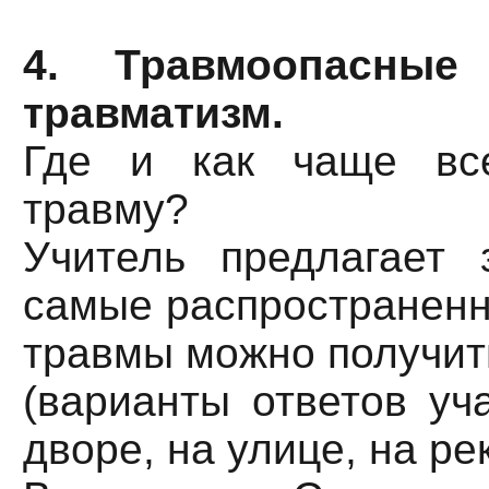
4. Травмоопасные
травматизм.
Где и как чаще все
травму?
Учитель предлагает 
самые распространенны
травмы можно получит
(варианты ответов уч
дворе, на улице, на реке