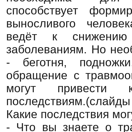
способствует форми
выносливого человек
ведёт к снижению р
заболеваниям. Но нео
- беготня, подножки
обращение с травмоо
могут привести к
последствиям.(слайды 3
Какие последствия мог
- Что вы знаете о т