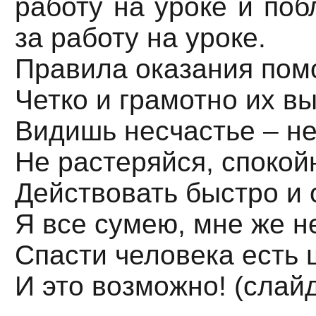
работу на уроке и поб
за работу на уроке.
Правила оказания пом
Четко и грамотно их в
Видишь несчастье – не
Не растеряйся, спокой
Действовать быстро и
Я все сумею, мне же н
Спасти человека есть 
И это возможно! (слайд