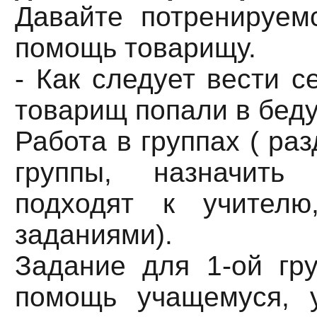
Давайте потренируем
помощь товарищу.
- Как следует вести с
товарищ попали в бед
Работа в группах ( ра
группы, назначить 
подходят к учителю
заданиями).
Задание для 1-ой гру
помощь учащемуся, у