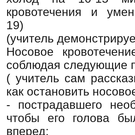
кровотечения и умен
19)
(учитель демонстрируе
Носовое кровотечени
соблюдая следующие 
( учитель сам рассказ
как остановить носово
- пострадавшего необ
чтобы его голова бы
вперед;