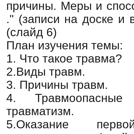
причины. Меры и спос
." (записи на доске и 
(слайд 6)
План изучения темы:
1. Что такое травма?
2.Виды травм.
3. Причины травм.
4. Травмоопасные
травматизм.
5.Оказание пер