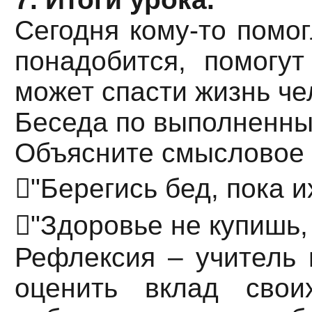
Сегодня кому-то помог
понадобится, помогу
может спасти жизнь че
Беседа по выполненны
Объясните смысловое 
"Берегись бед, пока и
"Здоровье не купишь,
Рефлексия – учитель 
оценить вклад свои