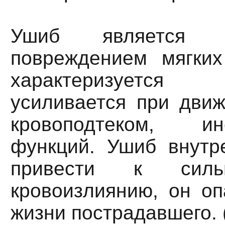
Ушиб является 
повреждением мягких
характеризуется
усиливается при движ
кровоподтеком, и
функций. Ушиб внутр
привести к силь
кровоизлиянию, он оп
жизни пострадавшего. 