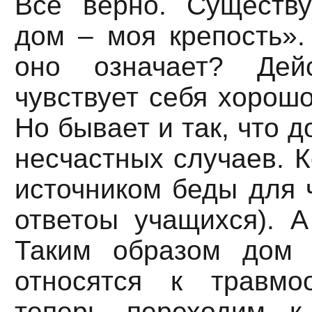
Все верно. Существ
дом – моя крепость».
оно означает? Дейс
чувствует себя хорошо
Но бывает и так, что 
несчастных случаев. К
источником беды для 
ответоы учащихся). А
Таким образом дом 
относятся к травмо
теперь переходим к 