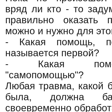
вряд ли кто - то заду
правильно оказать 
можно и нужно для это
- Какая помощь, 
называется первой?
- Какая помо
"самопомощью"?
Любая травма, какой 
была, должна б
своевременно обработа