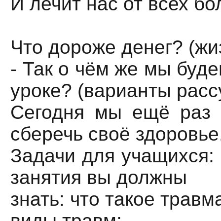
И лечит нас от всех бо
Что дороже денег? (жи
- Так о чём же мы буде
уроке? (варианты рас
Сегодня мы ещё раз 
сберечь своё здоровье
Задачи для учащихся: 
занятия вы должны
знать: что такое травм
виды травм;