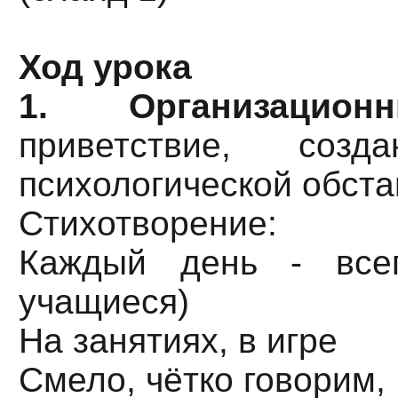
Ход урока
1. Организацио
приветствие, созда
психологической обста
Стихотворение:
Каждый день - всегд
учащиеся)
На занятиях, в игре
Смело, чётко говорим,