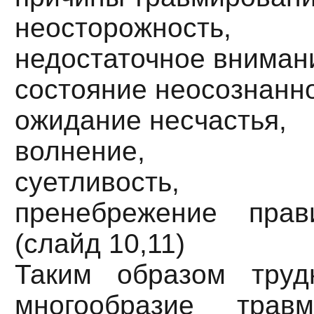
неосторожность,
недостаточное вниман
состояние неосознанно
ожидание несчастья,
волнение,
суетливость,
пренебрежение прав
(слайд 10,11)
Таким образом труд
многообразие тр