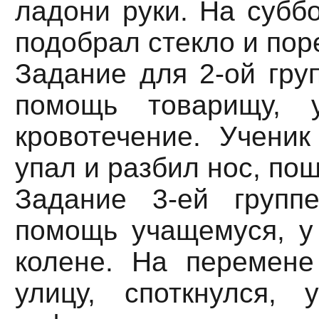
ладони руки. На суббо
подобрал стекло и пор
Задание для 2-ой гру
помощь товарищу, у
кровотечение. Ученик
упал и разбил нос, пош
Задание 3-ей групп
помощь учащемуся, у 
колене. На перемене
улицу, споткнулся,