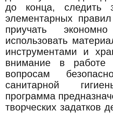
до конца, следить 
элементарных правил 
приучать экономн
использовать материа
инструментами и хра
внимание в работе 
вопросам безопас
санитарной гигие
программа предназнач
творческих задатков д