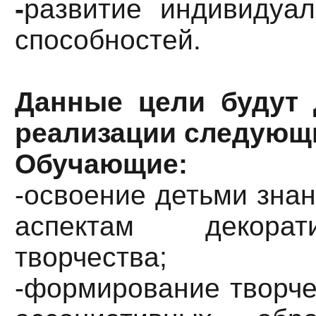
-
развитие индивидуал
способностей.
Данные цели будут 
реализации следующ
Обучающие:
-освоение детьми зна
аспектам декоратив
творчества;
-формирование творче