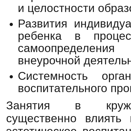
и целостности образ
Развития индивидуа
ребенка в процес
самоопределен
внеурочной деятельн
Системность орган
воспитательного про
Занятия в круж
существенно влиять