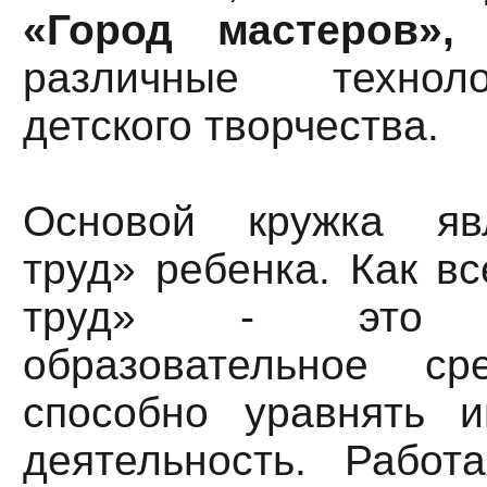
«Город мастеров»,
г
различные технол
детского творчества.
Основой кружка яв
труд» ребенка. Как вс
труд» - это ун
образовательное ср
способно уравнять и
деятельность. Работ