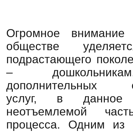
Огромное внимание
обществе уделяет
подрастающего поколе
– дошкольника
дополнительных об
услуг, в данное
неотъемлемой част
процесса. Одним из 