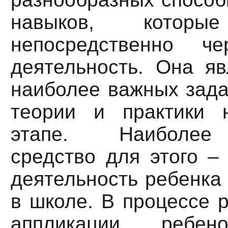
навыков, которые
непосредственно че
деятельность. Она яв
наиболее важных зада
теории и практики 
этапе. Наиболее
средство для этого –
деятельность ребенка 
в школе. В процессе р
аппликации ребен