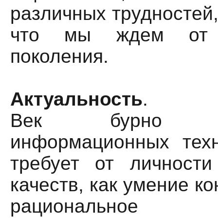
различных трудностей,
что мы ждем от п
поколения.
Актуальность
.
Век бурно раз
информационных техн
требует от личности
качеств, как умение к
рациональное