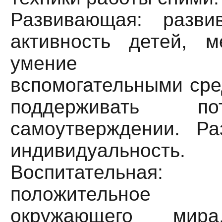
Развивающая: разви
активность детей, м
умение пол
вспомогательными сре
поддерживать п
самоутверждении. Ра
индивидуальность.
Воспитательная:
положительное
окружающего мира