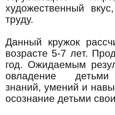
художественный вкус,
труду.
Данный кружок рассч
возрасте 5-7 лет. Про
год. Ожидаемым резул
овладение детьми
знаний, умений и навы
осознание детьми свои