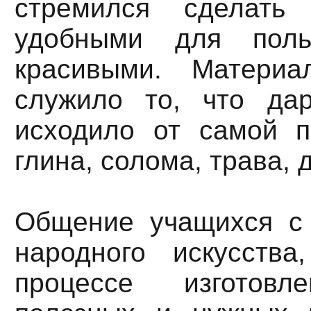
стремился сделать
удобными для поль
красивыми. Матери
служило то, что да
исходило от самой п
глина, солома, трава, 
Общение учащихся с
народного искусств
процессе изготовл