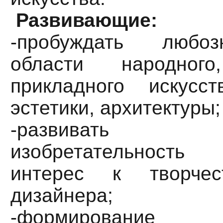
Развивающие:
-пробуждать любоз
области народного
прикладного искусст
эстетики, архитектуры;
-развивать 
изобретательность
интерес к творчес
дизайнера;
-формирование