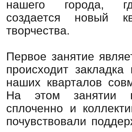
нашего города, г
создается новый кв
творчества.
Первое занятие являе
происходит закладка 
наших кварталов совм
На этом занятии в
сплоченно и коллекти
почувствовали поддер