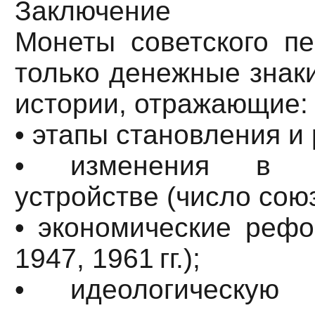
Заключение
Монеты советского п
только денежные знаки
истории, отражающие:
• этапы становления и
• изменения в го
устройстве (число сою
• экономические рефо
1947, 1961 гг.);
• идеологическую