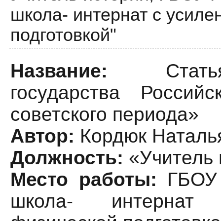
школа- интернат с усиле
подготовкой"
Название:
Статья
государства Россий
советского периода»
Автор:
Кордюк Наталь
Должность:
«Учитель 
Место работы:
ГБОУ
школа- интернат