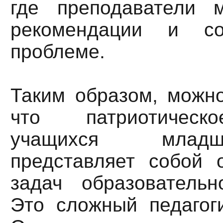
где преподаватели 
рекомендации и с
проблеме.
Таким образом, можно
что патриотическ
учащихся млад
представляет собой 
задач образовательн
Это сложный педагоги