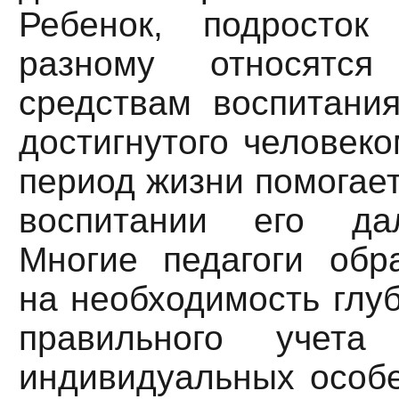
Ребенок, подросто
разному относятс
средствам воспитания
достигнутого человеко
период жизни помогает
воспитании его да
Многие педагоги об
на необходимость глуб
правильного учета
индивидуальных особе