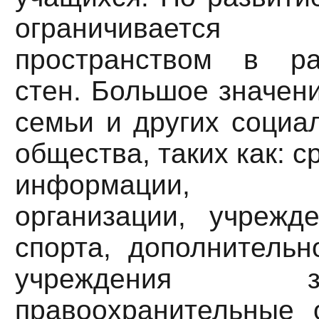
ограничивается
пространством в р
стен. Большое значен
семьи и других социа
общества, таких как: 
информации, о
организации, учрежд
спорта, дополнительн
учреждения здра
правоохранительные 