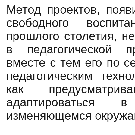
Метод проектов, появ
свободного воспит
прошлого столетия, н
в педагогической п
вместе с тем его по с
педагогическим техно
как предусматрив
адаптироваться в
изменяющемся окружа