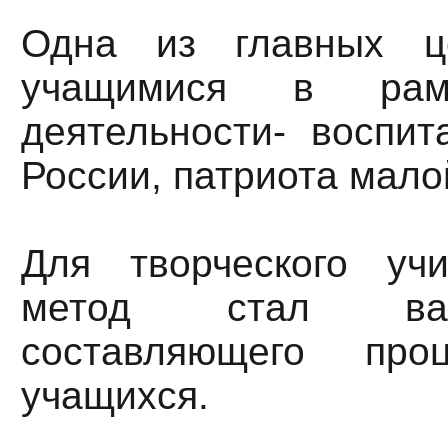
Одна из главных ц
учащимися в рамк
деятельности- воспит
России, патриота мало
Для творческого уч
метод стал ва
составляющего про
учащихся.