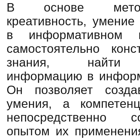
В основе мето
креативность, умение
в информативном п
самостоятельно конс
знания, найти 
информацию в инфор
Он позволяет созда
умения, а компетенц
непосредственно 
опытом их применения