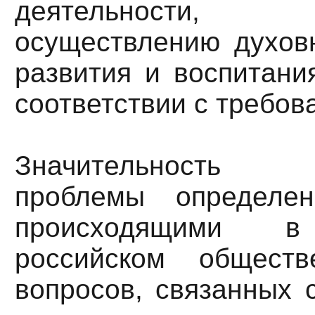
деятельности, 
осуществлению духовн
развития и воспитани
соответствии с требо
Значительность п
проблемы определен
происходящими в
российском общест
вопросов, связанных 