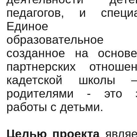
педагогов, и специ
Единое воспи
образовательное 
созданное на основ
партнерских отноше
кадетской школы 
родителями - это 
работы с детьми.
Целью проекта
являе