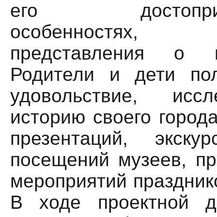
его достопримеч
особенностях,
представления о 
Родители и дети по
удовольствие, исс
историю своего город
презентаций, экскур
посещений музеев, пр
мероприятий празднико
В ходе проектной д