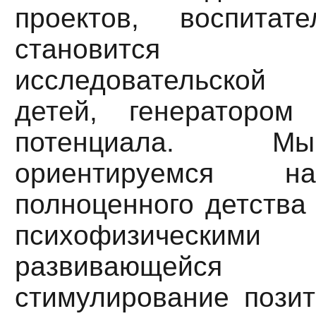
проектов, воспита
становится ор
исследовательской
детей, генератором
потенциала. Мы
ориентируемся н
полноценного детства 
психофизическими 
развивающейся
стимулирование позит