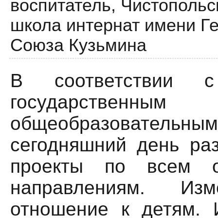
воспитатель,
Чистопольс
школа интернат имени Ге
Союза Кузьмина
В соответствии с
государственным
общеобразовательны
сегодняшний день ра
проекты по всем о
направлениям. Из
отношение к детям. 