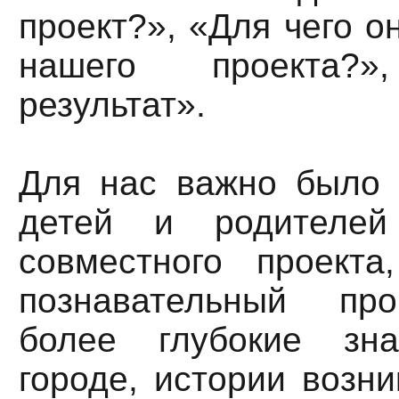
проект?», «Для чего о
нашего проекта?»
результат».
Для нас важно было 
детей и родителей
совместного проект
познавательный про
более глубокие зн
городе, истории возни