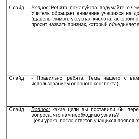
Слайд
Вопрос:
Ребята, пожалуйста, подумайте, о чём
Учитель обращает внимание учащихся на дос
(щавель, лимон, уксусная кислота, аскорбино
просит назвать признак, который объединяет в
Слайд
- Правильно, ребята. Тема нашего с вам
использованием опорного конспекта).
Слайд
Вопрос:
какие цели вы поставили бы пере
вопроса, что нам необходимо узнать?
Цели урока, после ответов учащихся появляют