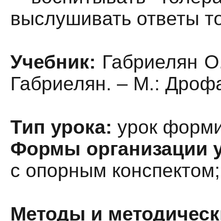
выслушивать ответы то
Учебник:
Габриелян О.
Габриелян. – М.: Дрофа
Тип урока:
урок форми
Формы организации 
с опорным конспектом;
Методы и методическ