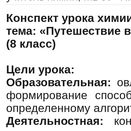
Конспект урока хими
тема: «Путешествие 
(8 класс)
Цели урока:
Образовательная:
овл
формирование способ
определенному алгори
Деятельностная:
кон