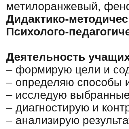
метилоранжевый, фен
Дидактико-методичес
Психолого-педагогич
Деятельность учащих
– формирую цели и со
– определяю способы и
– исследую выбранные
– диагностирую и конт
– анализирую результа