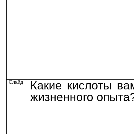
Какие кислоты ва
Слайд
жизненного опыта