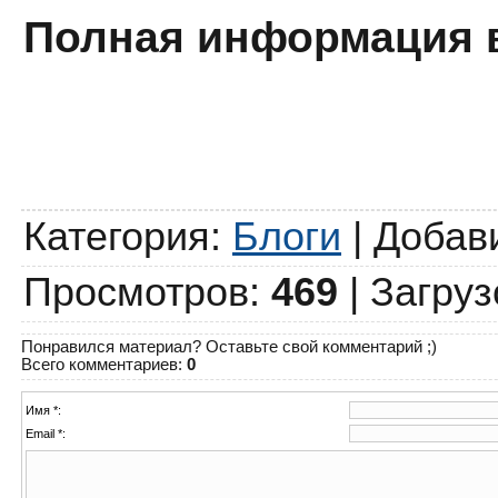
Полная информация 
Категория
:
Блоги
|
Добав
Просмотров
:
469
|
Загруз
Понравился материал? Оставьте свой комментарий ;)
Всего комментариев
:
0
Имя *:
Email *: